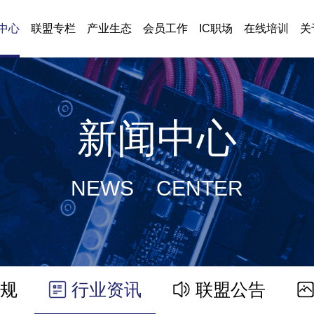
中心
联盟专栏
产业生态
会员工作
IC职场
在线培训
关
新闻中心
NEWS CENTER
规
行业资讯
联盟公告