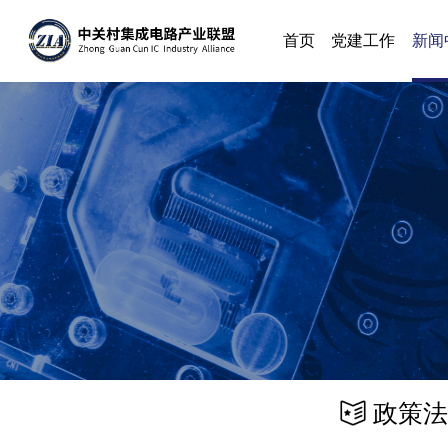
首页
党建工作
新闻
政策法