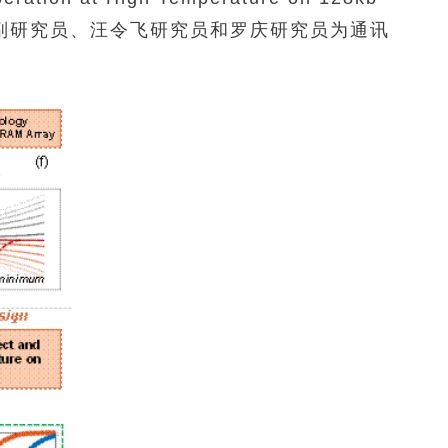
杨建国副研究员、汪令飞研究员和罗庆研究员为通讯