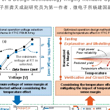
VLSI。微电子所龚天成副研究员为第一作者，微电子所