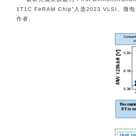
1T1C FeRAM Chip”入选2023 
作者。