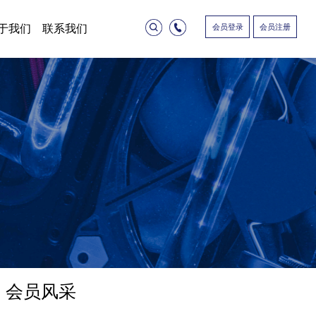
会员登录
会员注册
于我们
联系我们
会员风采