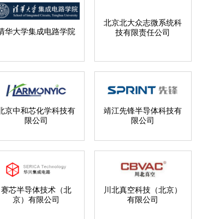
北京北大众志微系统科
清华大学集成电路学院
技有限责任公司
北京中和芯化学科技有
靖江先锋半导体科技有
限公司
限公司
赛芯半导体技术（北
川北真空科技（北京）
京）有限公司
有限公司