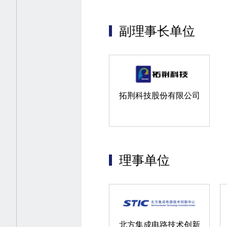
副理事长单位
拓荆科技股份有限公司
理事单位
北方集成电路技术创新