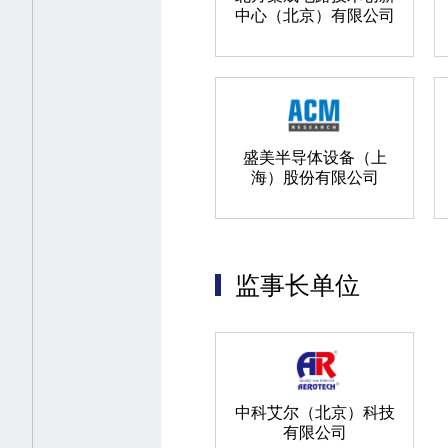
中心（北京）有限公司
盛美半导体设备（上
海）股份有限公司
监事长单位
中科艾尔（北京）科技
有限公司