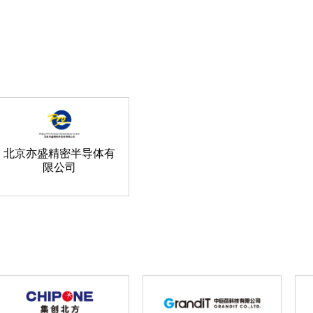
北京亦盛精密半导体有
限公司