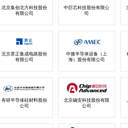
北京集创北方科技股份
中巨芯科技股份有限公
有限公司
司
北京君正集成电路股份
中微半导体设备（上
有限公司
海）股份有限公司
有研半导体硅材料股份
北京确安科技股份有限
公司
公司