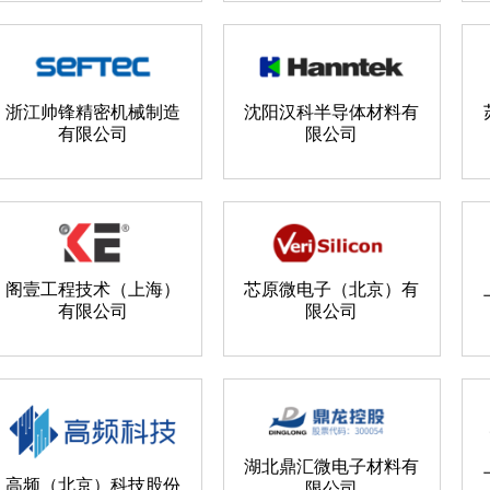
浙江帅锋精密机械制造
沈阳汉科半导体材料有
有限公司
限公司
阁壹工程技术（上海）
芯原微电子（北京）有
有限公司
限公司
湖北鼎汇微电子材料有
高频（北京）科技股份
限公司