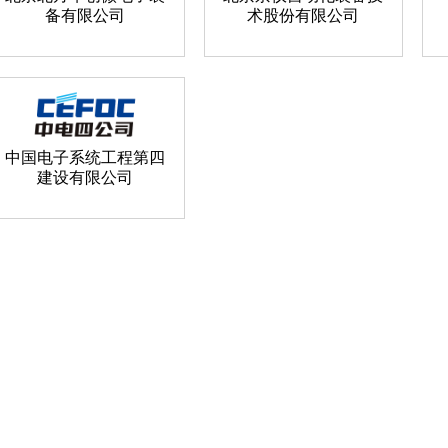
备有限公司
术股份有限公司
中国电子系统工程第四
建设有限公司