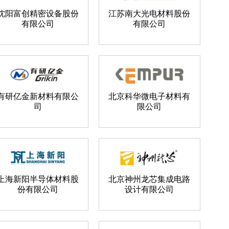
沈阳富创精密设备股份
江苏南大光电材料股份
有限公司
有限公司
有研亿金新材料有限公
北京科华微电子材料有
司
限公司
上海新阳半导体材料股
北京神州龙芯集成电路
份有限公司
设计有限公司