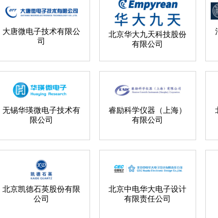
大唐微电子技术有限公
北京华大九天科技股份
司
有限公司
无锡华瑛微电子技术有
睿励科学仪器（上海）
限公司
有限公司
北京凯德石英股份有限
北京中电华大电子设计
公司
有限责任公司