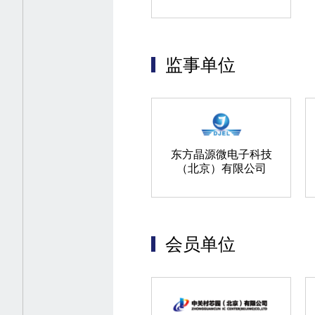
监事单位
东方晶源微电子科技
（北京）有限公司
会员单位