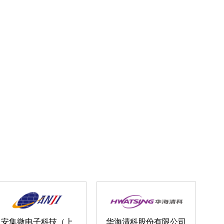
安集微电子科技（上
华海清科股份有限公司