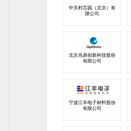
中关村芯园（北京）有
限公司
北京兆易创新科技股份
有限公司
宁波江丰电子材料股份
有限公司