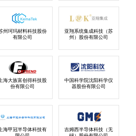
苏州珂玛材料科技股份
亚翔系统集成科技（苏
有限公司
州）股份有限公司
上海大族富创得科技股
中国科学院沈阳科学仪
份有限公司
器股份有限公司
上海甲冠半导体科技有
吉姆西半导体科技（无
限公司
锡）股份有限公司