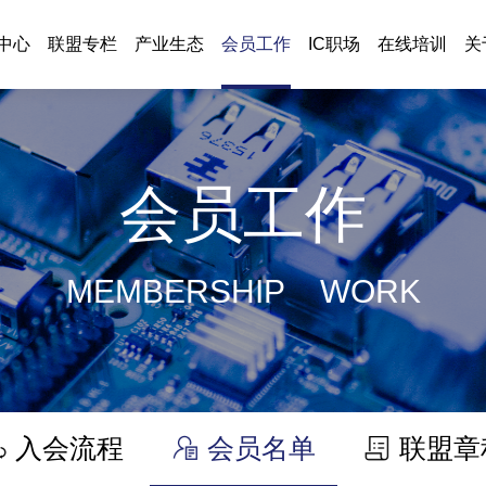
中心
联盟专栏
产业生态
会员工作
IC职场
在线培训
关
会员工作
MEMBERSHIP WORK
入会流程
会员名单
联盟章