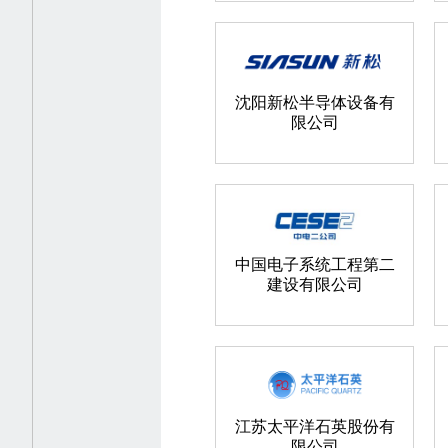
沈阳新松半导体设备有
限公司
中国电子系统工程第二
建设有限公司
江苏太平洋石英股份有
限公司