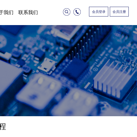
会员登录
会员注册
于我们
联系我们
程