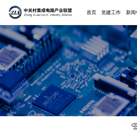
首页
党建工作
新闻