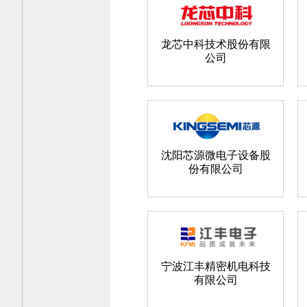
龙芯中科技术股份有限
公司
沈阳芯源微电子设备股
份有限公司
宁波江丰精密机电科技
有限公司