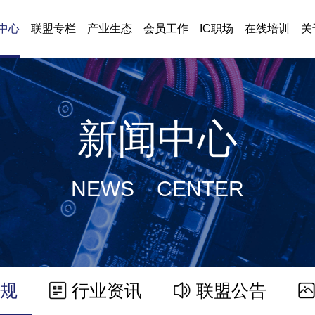
中心
联盟专栏
产业生态
会员工作
IC职场
在线培训
关
新闻中心
NEWS CENTER
规
行业资讯
联盟公告