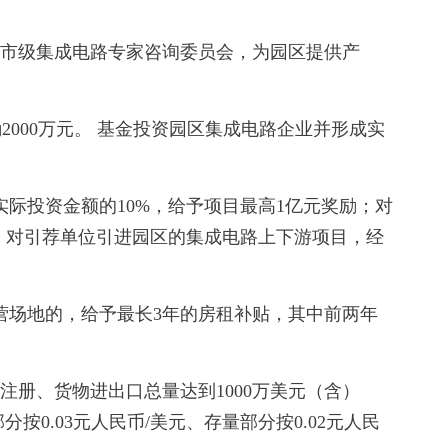
。
市级集成电路专家咨询委员会，为园区提供产
000万元。 基金投资园区集成电路企业并形成实
投资金额的10%，给予项目最高1亿元奖励；对
，对引荐单位引进园区的集成电路上下游项目，经
场地的，给予最长3年的房租补贴，其中前两年
、货物进出口总量达到1000万美元（含）
0.03元人民币/美元、存量部分按0.02元人民