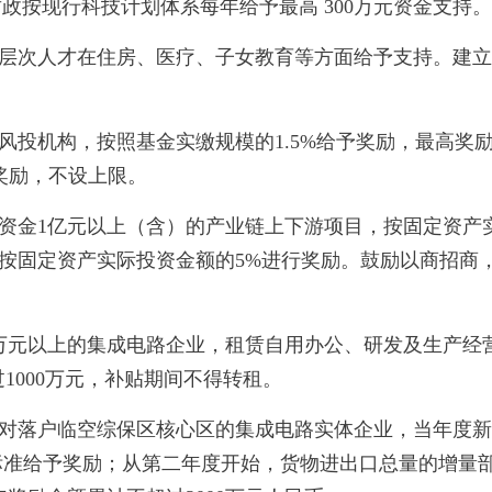
政按现行科技计划体系每年给予最高 300万元资金支持
次人才在住房、医疗、子女教育等方面给予支持。建立
机构，按照基金实缴规模的1.5%给予奖励，最高奖励2
奖励，不设上限。
1亿元以上（含）的产业链上下游项目，按固定资产实际
，按固定资产实际投资金额的5%进行奖励。鼓励以商招商
。
元以上的集成电路企业，租赁自用办公、研发及生产经营
过1000万元，补贴期间不得转租。
户临空综保区核心区的集成电路实体企业，当年度新注册
标准给予奖励；从第二年度开始，货物进出口总量的增量部分按