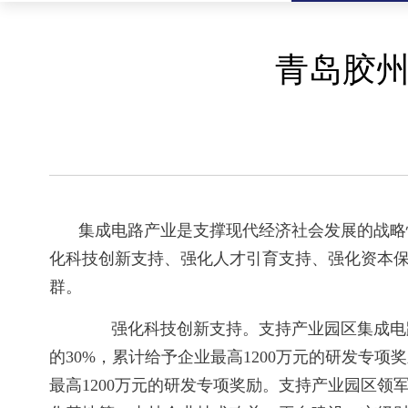
青岛胶
集成电路产业是支撑现代经济社会发展的战略
化科技创新支持、强化人才引育支持、强化资本
群。
强化科技创新支持。支持产业园区集成电路产
的30%，累计给予企业最高1200万元的研发专
最高1200万元的研发专项奖励。支持产业园区