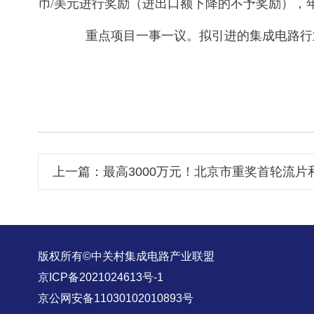
币/美元进行奖励（进出口额下降的不予奖励），年
重点项目一事一议。拟引进的集成电路行业
上一篇：最高3000万元！北京市重奖首轮流片
版权所有©中关村集成电路产业联盟
京ICP备2021024613号-1
京公网安备11030102010893号